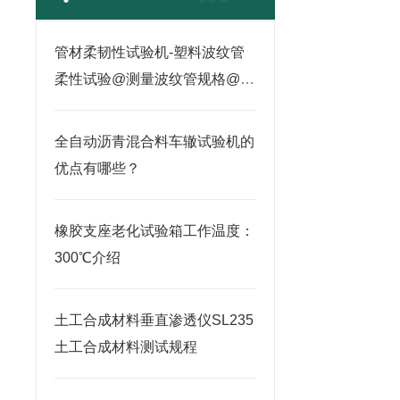
管材柔韧性试验机-塑料波纹管
柔性试验@测量波纹管规格@塞
尺规格
全自动沥青混合料车辙试验机的
优点有哪些？
橡胶支座老化试验箱工作温度：
300℃介绍
土工合成材料垂直渗透仪SL235
土工合成材料测试规程