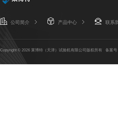
公司简介
产品中心
联系
Copyright © 2026 莱博特（天津）试验机有限公司版权所有
备案号：