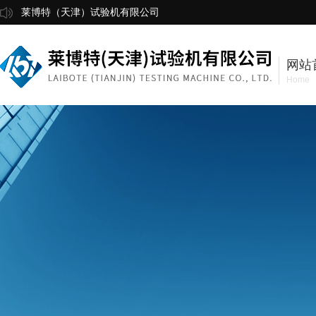
莱博特（天津）试验机有限公司
网站
Home