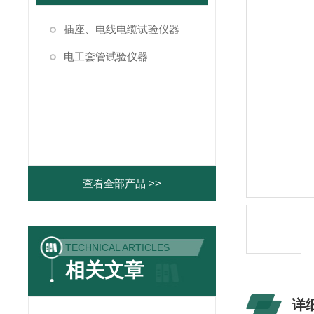
插座、电线电缆试验仪器
电工套管试验仪器
查看全部产品 >>
TECHNICAL ARTICLES
相关文章
详