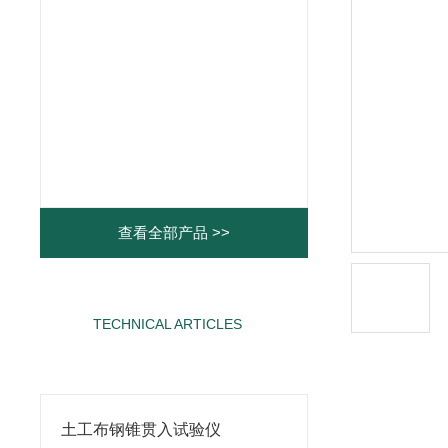
查看全部产品 >>
TECHNICAL ARTICLES
相关文章
土工布钢锥贯入试验仪