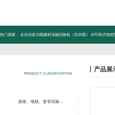
热门搜索：
全自动多功能建材冻融试验机（负30度）
AI可程式智
产品展
PRODUCT CLASSIFICATION
产品分类
插座、电线、套管试验仪器