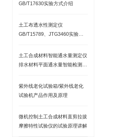
GB/T17630实验方式介绍
土工布透水性测定仪
GB/T15789、JTG3460实验标
准
土工合成材料智能通水量测定仪
排水材料平面通水量智能检测装
置
紫外线老化试验箱/紫外线老化
试验机产品作用及原理
微机控制土工合成材料直剪拉拔
摩擦特性试验仪的试验原理讲解