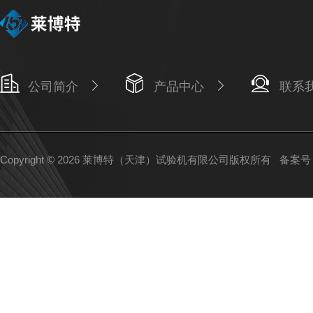
公司简介
产品中心
联系
Copyright © 2026 莱博特（天津）试验机有限公司版权所有
备案号：