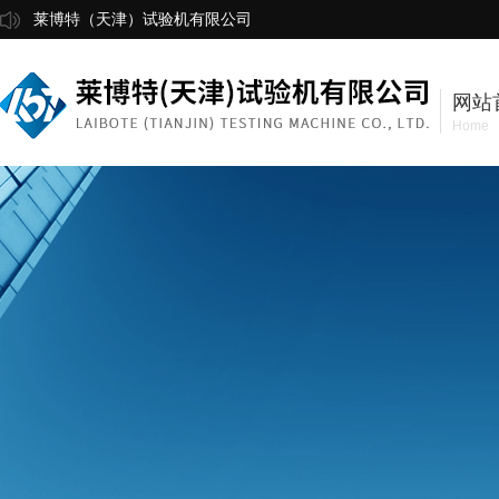
莱博特（天津）试验机有限公司
网站
Home