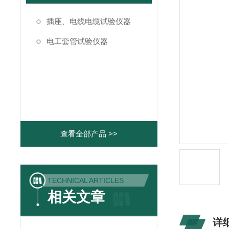
插座、电线电缆试验仪器
电工套管试验仪器
查看全部产品 >>
TECHNICAL ARTICLES
相关文章
详