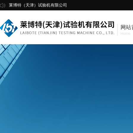
莱博特（天津）试验机有限公司
网站
Home