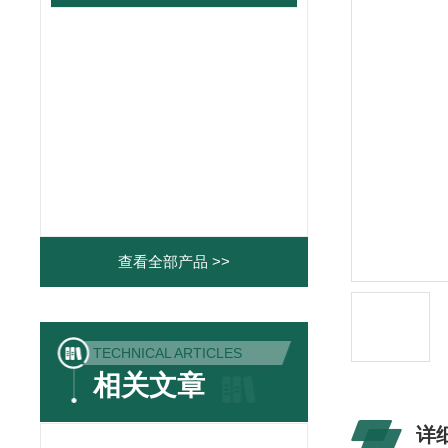
查看全部产品 >>
TECHNICAL ARTICLES
相关文章
详