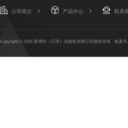
公司简介
产品中心
联系
Copyright © 2026 莱博特（天津）试验机有限公司版权所有
备案号：