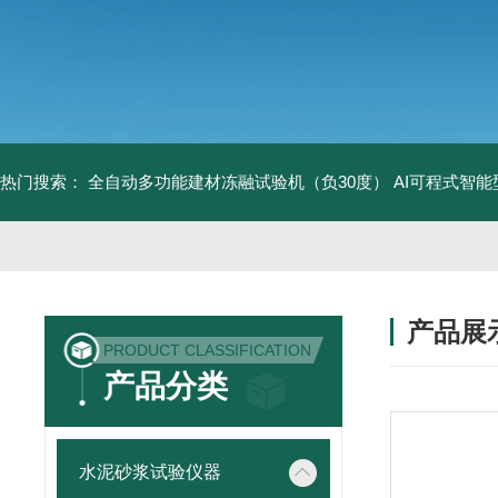
热门搜索：
全自动多功能建材冻融试验机（负30度）
AI可程式智
产品展
PRODUCT CLASSIFICATION
产品分类
水泥砂浆试验仪器