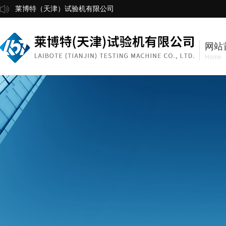
莱博特（天津）试验机有限公司
网站
Home