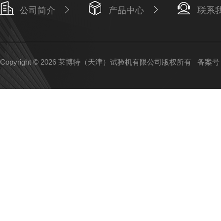
公司简介
产品中心
联系
Copyright © 2026 莱博特（天津）试验机有限公司版权所有
备案号：