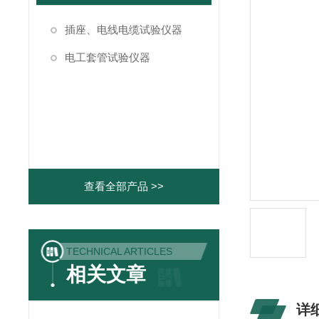
插座、电线电缆试验仪器
电工套管试验仪器
查看全部产品 >>
TECHNICAL ARTICLES
相关文章
详