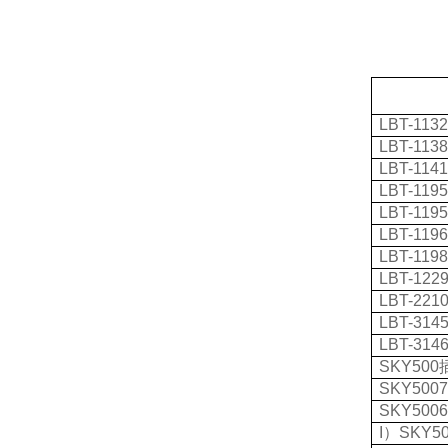
LBT-113
LBT-113
LBT-114
LBT-119
LBT-119
LBT-119
LBT-119
LBT-122
LBT-221
LBT-314
LBT-314
SKY500
SKY500
SKY500
I
）
SKY5