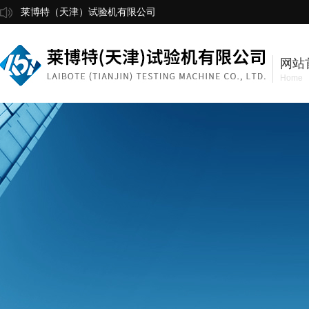
莱博特（天津）试验机有限公司
网站
Home