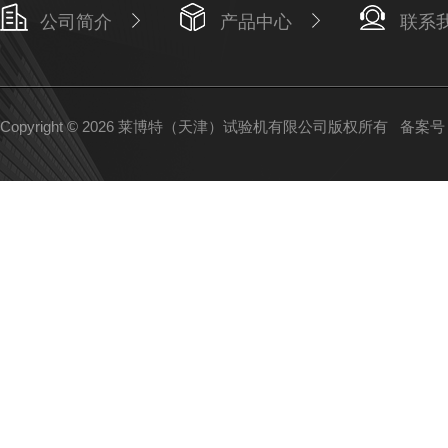
公司简介
产品中心
联系
Copyright © 2026 莱博特（天津）试验机有限公司版权所有
备案号：