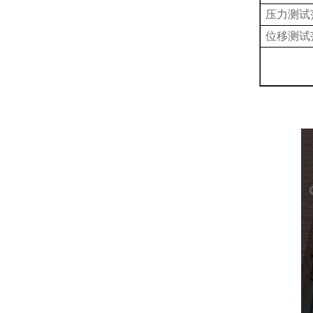
压力测试
位移测试