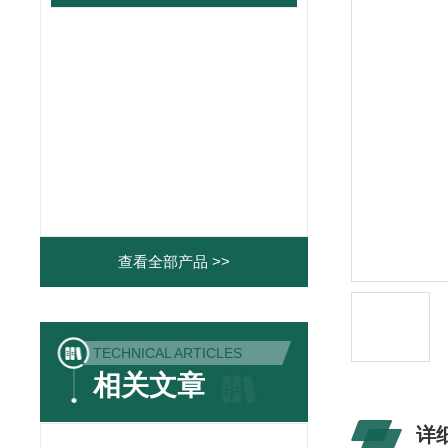
查看全部产品 >>
TECHNICAL ARTICLES
相关文章
详