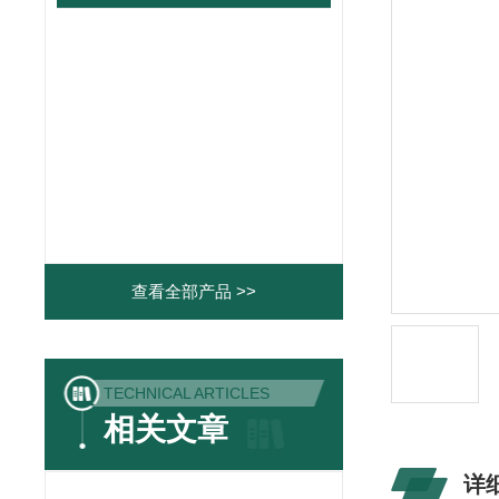
查看全部产品 >>
TECHNICAL ARTICLES
相关文章
详