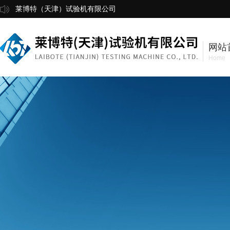
莱博特（天津）试验机有限公司
网站
Home