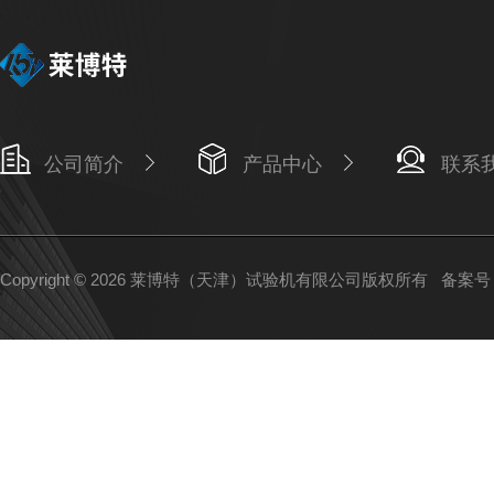
公司简介
产品中心
联系
Copyright © 2026 莱博特（天津）试验机有限公司版权所有
备案号：