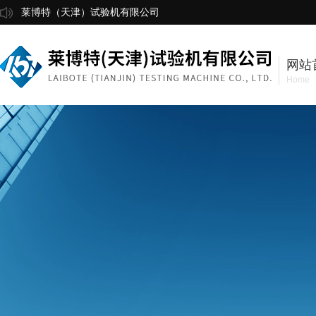
莱博特（天津）试验机有限公司
网站
Home