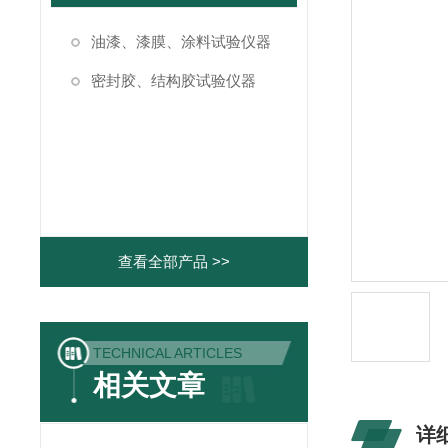
油漆、漆膜、涂料试验仪器
密封胶、结构胶试验仪器
查看全部产品 >>
TECHNICAL ARTICLES
相关文章
详