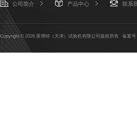
公司简介
产品中心
联系
Copyright © 2026 莱博特（天津）试验机有限公司版权所有
备案号：