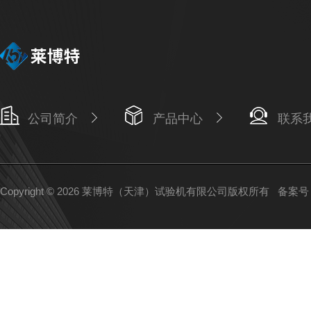
公司简介
产品中心
联系
Copyright © 2026 莱博特（天津）试验机有限公司版权所有
备案号：