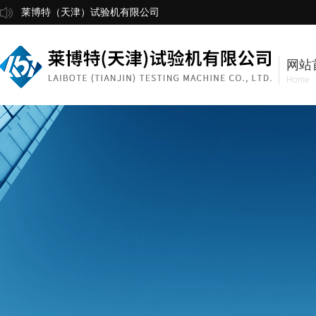
莱博特（天津）试验机有限公司
网站
Home