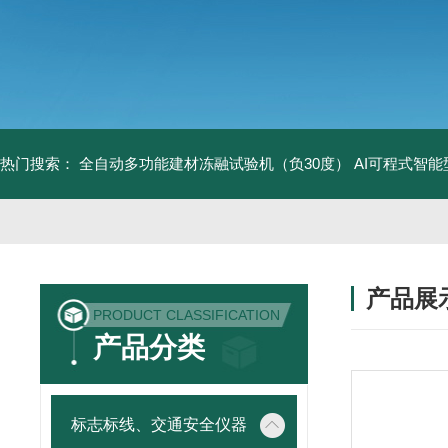
热门搜索：
全自动多功能建材冻融试验机（负30度）
AI可程式智
产品展
PRODUCT CLASSIFICATION
产品分类
标志标线、交通安全仪器