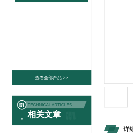
查看全部产品 >>
TECHNICAL ARTICLES
相关文章
详