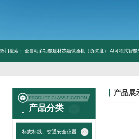
热门搜索：
全自动多功能建材冻融试验机（负30度）
AI可程式智
产品展
PRODUCT CLASSIFICATION
产品分类
标志标线、交通安全仪器