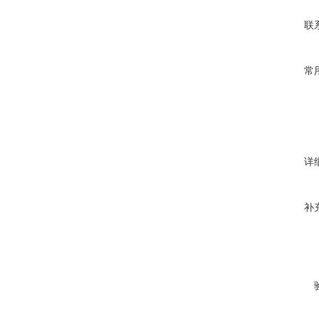
联
常
详
补