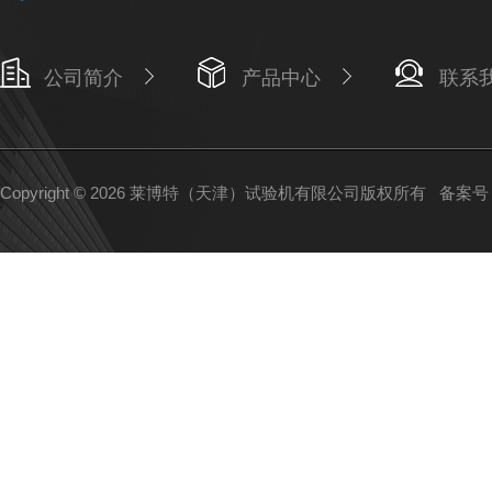
公司简介
产品中心
联系
Copyright © 2026 莱博特（天津）试验机有限公司版权所有
备案号：