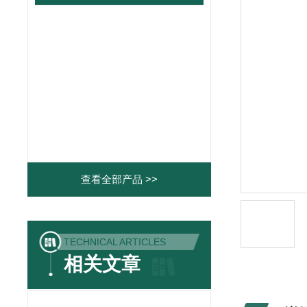
查看全部产品 >>
TECHNICAL ARTICLES
相关文章