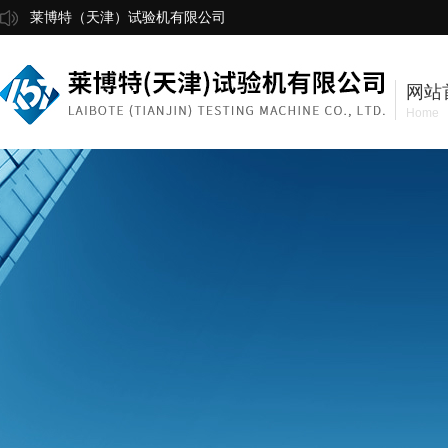
莱博特（天津）试验机有限公司
网站
Home