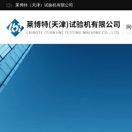
莱博特（天津）试验机有限公司
网
Ho