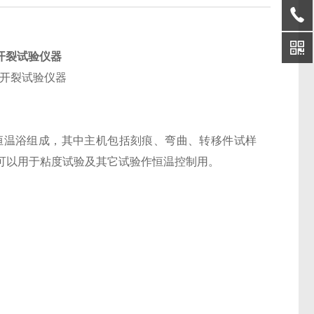
力开裂试验仪器
恒温浴组成，其中主机包括刻痕、弯曲、转移件试样
可以用于粘度试验及其它试验作恒温控制用。