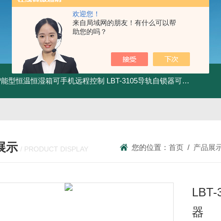
欢迎您！
来自局域网的朋友！有什么可以帮
助您的吗？
智能型恒温恒湿箱可手机远程控制
LBT-3105导轨自锁器可靠性锁止性能试验机
展示
您的位置：
首页
/
产品展
/ PRODUCT DISPLAY
LB
器