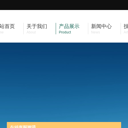
站首页
关于我们
产品展示
新闻中心
me
About
Product
News
Art