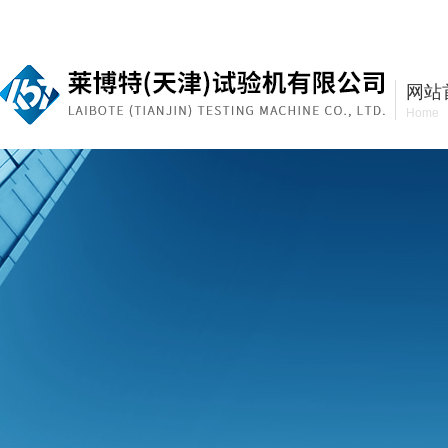
莱博特（天津）试验机有限公司
网站
Home