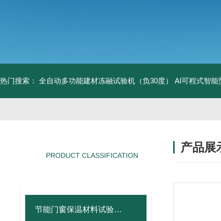
热门搜索：
全自动多功能建材冻融试验机（负30度）
AI可程式智
产品展
PRODUCT CLASSIFICATION
产品分类
节能门窗保温材料试验仪器