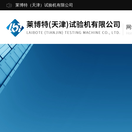
莱博特（天津）试验机有限公司
网
Ho