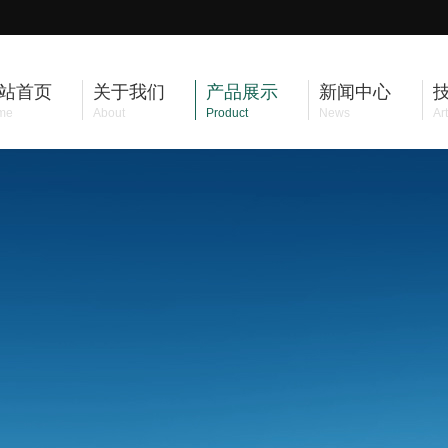
站首页
关于我们
产品展示
新闻中心
me
About
Product
News
Art