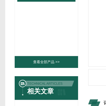
查看全部产品 >>
TECHNICAL ARTICLES
相关文章