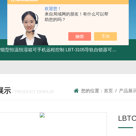
欢迎您！
来自局域网的朋友！有什么可以帮
助您的吗？
智能型恒温恒湿箱可手机远程控制
LBT-3105导轨自锁器可靠性锁止性能试验机
展示
您的位置：
首页
/
产品展
/ PRODUCT DISPLAY
LBT