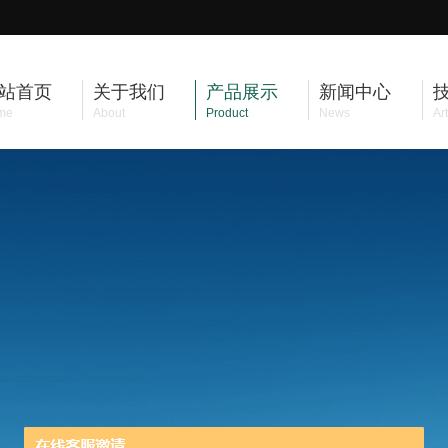
站首页
关于我们
产品展示
新闻中心
me
About
Product
News
Art