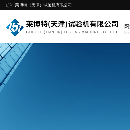
莱博特（天津）试验机有限公司
网
Ho