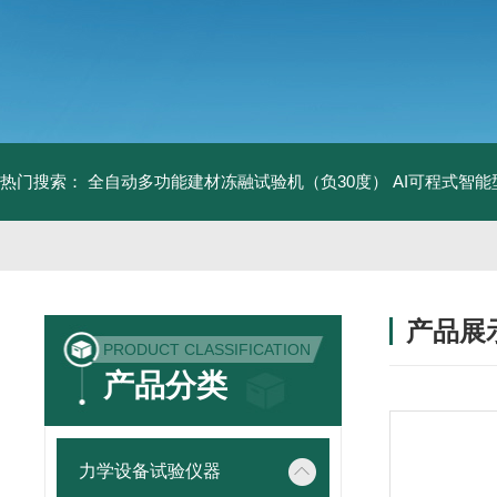
热门搜索：
全自动多功能建材冻融试验机（负30度）
AI可程式智
产品展
PRODUCT CLASSIFICATION
产品分类
力学设备试验仪器