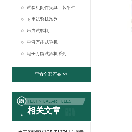
试验机配件夹具工装附件
专用试验机系列
压力试验机
电液万能试验机
电子万能试验机系列
查看全部产品 >>
TECHNICAL ARTICLES
相关文章