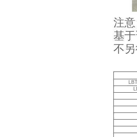
注意
基于
不另
LBT
L