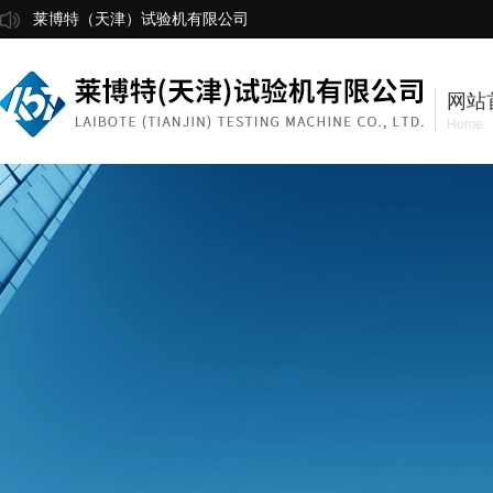
莱博特（天津）试验机有限公司
网站
Home