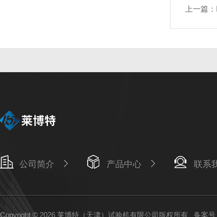
上一篇：
公司简介
产品中心
联系
Copyright © 2026 莱博特（天津）试验机有限公司版权所有
备案号：