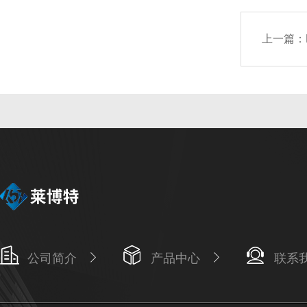
上一篇：
公司简介
产品中心
联系