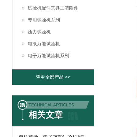
试验机配件夹具工装附件
专用试验机系列
压力试验机
电液万能试验机
电子万能试验机系列
查看全部产品 >>
TECHNICAL ARTICLES
相关文章