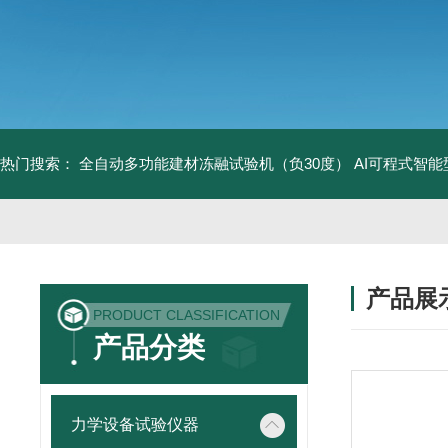
热门搜索：
全自动多功能建材冻融试验机（负30度）
AI可程式智
产品展
PRODUCT CLASSIFICATION
产品分类
力学设备试验仪器