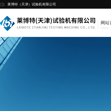
莱博特（天津）试验机有限公司
网站
Home