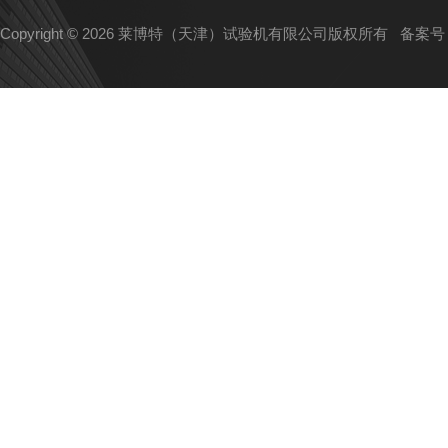
Copyright © 2026 莱博特（天津）试验机有限公司版权所有
备案号：