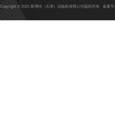
Copyright © 2026 莱博特（天津）试验机有限公司版权所有
备案号：