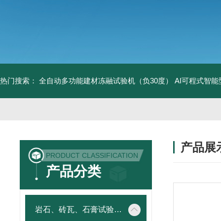
热门搜索：
全自动多功能建材冻融试验机（负30度）
AI可程式智
产品展
PRODUCT CLASSIFICATION
产品分类
岩石、砖瓦、石膏试验仪器