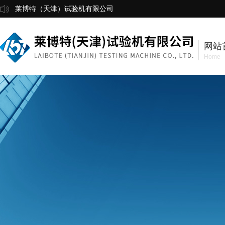
莱博特（天津）试验机有限公司
网站
Home