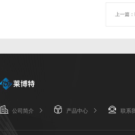
上一篇：
公司简介
产品中心
联系