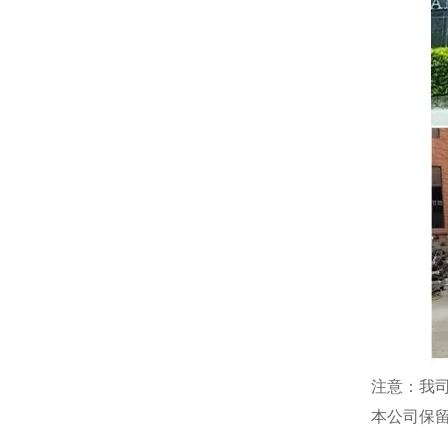
注意：我
本公司保