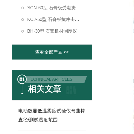
SCN-60型 石膏板受潮挠度测定仪
KCJ-50型 石膏板抗冲击强度测定仪
BH-30型 石膏板材测厚仪
查看全部产品 >>
TECHNICAL ARTICLES
相关文章
电动数显低温柔度试验仪弯曲棒
直径/测试温度范围