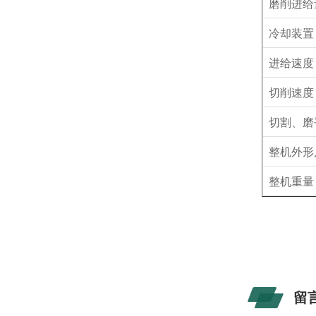
磨削进给
冷却装置
进给速度
切削速度
切割、磨
整机外形
整机重量
留