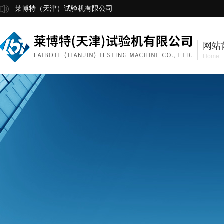
莱博特（天津）试验机有限公司
网站
Home