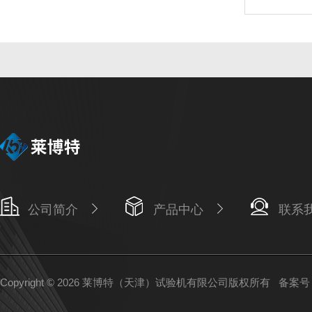
公司简介
产品中心
联系
Copyright © 2026 莱博特（天津）试验机有限公司版权所有
备案号：