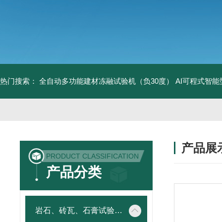
热门搜索：
全自动多功能建材冻融试验机（负30度）
AI可程式智
产品展
PRODUCT CLASSIFICATION
产品分类
岩石、砖瓦、石膏试验仪器