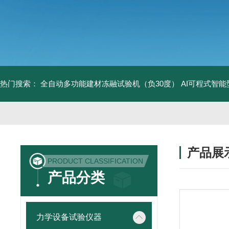
热门搜索：
全自动多功能建材冻融试验机（负30度）
AI可程式智
产品展
PRODUCT CLASSIFICATION
产品分类
力学设备试验仪器