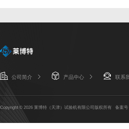
公司简介
产品中心
联系
Copyright © 2026 莱博特（天津）试验机有限公司版权所有
备案号：