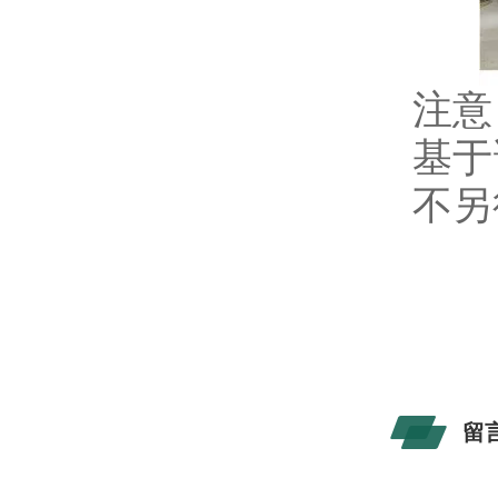
注意
基于
不另
留