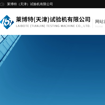
莱博特（天津）试验机有限公司
网站
Home