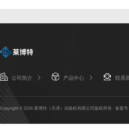
公司简介
产品中心
联系
Copyright © 2026 莱博特（天津）试验机有限公司版权所有
备案号：