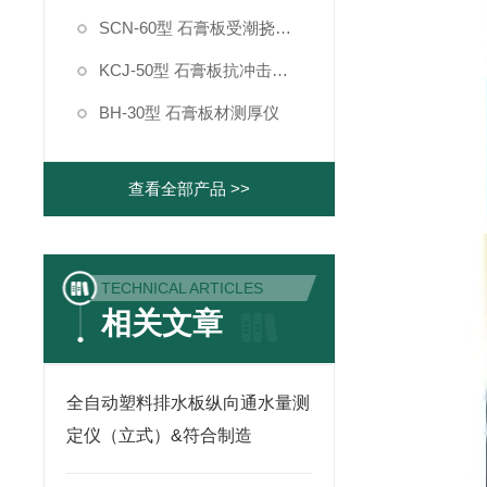
SCN-60型 石膏板受潮挠度测定仪
KCJ-50型 石膏板抗冲击强度测定仪
BH-30型 石膏板材测厚仪
查看全部产品 >>
TECHNICAL ARTICLES
相关文章
全自动塑料排水板纵向通水量测
定仪（立式）&符合制造