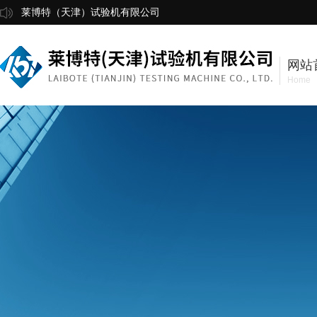
莱博特（天津）试验机有限公司
网站
Home