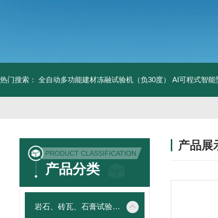
热门搜索：
全自动多功能建材冻融试验机（负30度）
AI可程式智
产品展
PRODUCT CLASSIFICATION
产品分类
岩石、砖瓦、石膏试验仪器