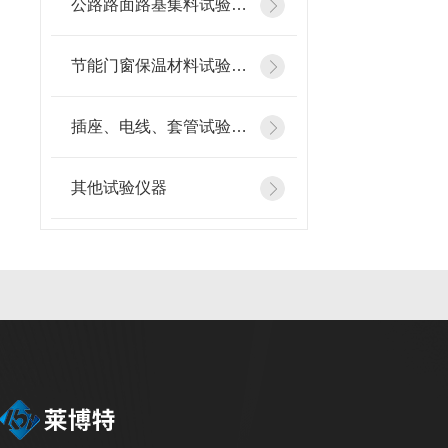
公路路面路基集料试验仪器
节能门窗保温材料试验仪器
插座、电线、套管试验仪器
其他试验仪器