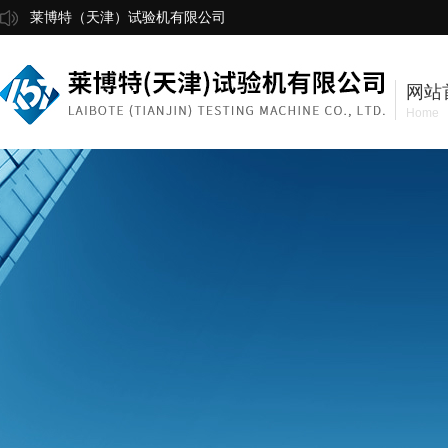
莱博特（天津）试验机有限公司
网站
Home