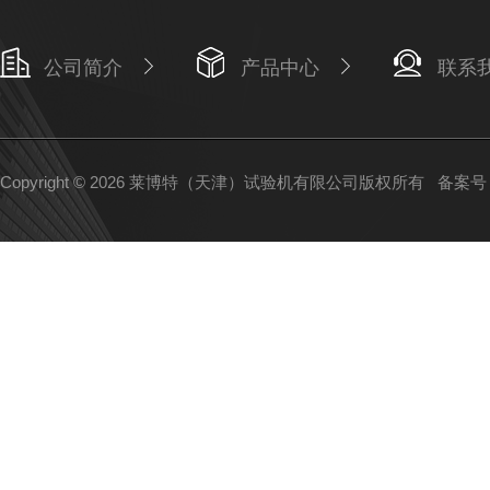
公司简介
产品中心
联系
Copyright © 2026 莱博特（天津）试验机有限公司版权所有
备案号：