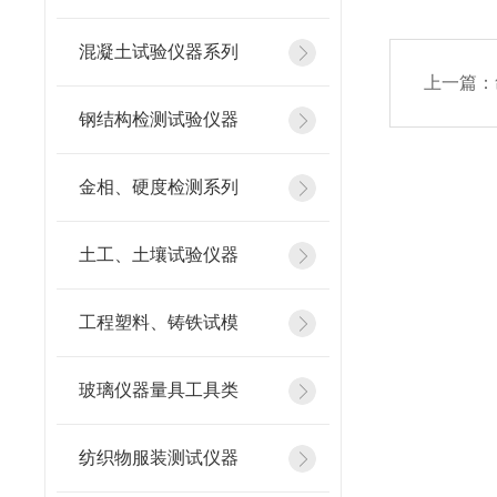
混凝土试验仪器系列
上一篇：
钢结构检测试验仪器
金相、硬度检测系列
土工、土壤试验仪器
工程塑料、铸铁试模
玻璃仪器量具工具类
纺织物服装测试仪器