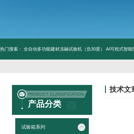
热门搜索：
全自动多功能建材冻融试验机（负30度）
AI可程式智
技术文
PRODUCT CLASSIFICATION
/ TECHNIC
产品分类
试验箱系列