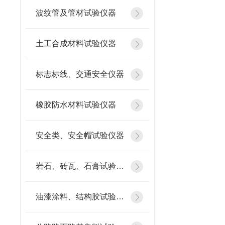
波纹管及管材试验仪器
土工合成材料试验仪器
标志标线、交通安全仪器
橡胶防水材料试验仪器
安全类、安全帽试验仪器
岩石、砖瓦、石膏试验仪器
油漆涂料、结构胶试验仪器