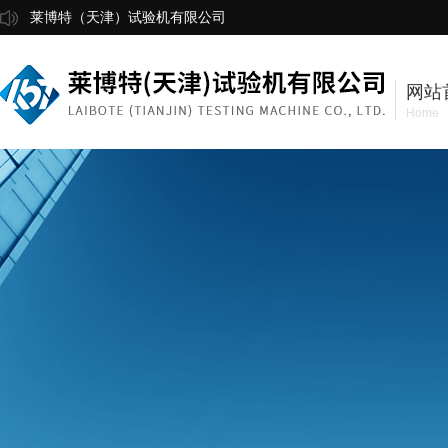
莱博特（天津）试验机有限公司
网站
Home