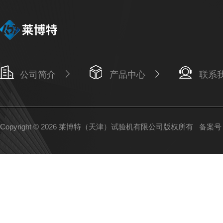
公司简介
产品中心
联系
Copyright © 2026 莱博特（天津）试验机有限公司版权所有
备案号：