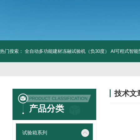
热门搜索：
全自动多功能建材冻融试验机（负30度）
AI可程式智
技术文
PRODUCT CLASSIFICATION
/ TECHNIC
产品分类
试验箱系列