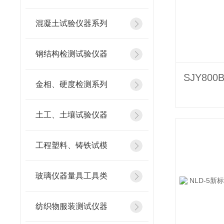
混凝土试验仪器系列
钢结构检测试验仪器
金相、硬度检测系列
土工、土壤试验仪器
工程塑料、铸铁试模
玻璃仪器量具工具类
纺织物服装测试仪器