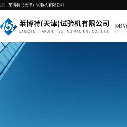
莱博特（天津）试验机有限公司
网站
Home