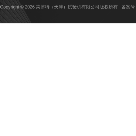
Copyright © 2026 莱博特（天津）试验机有限公司版权所有
备案号：