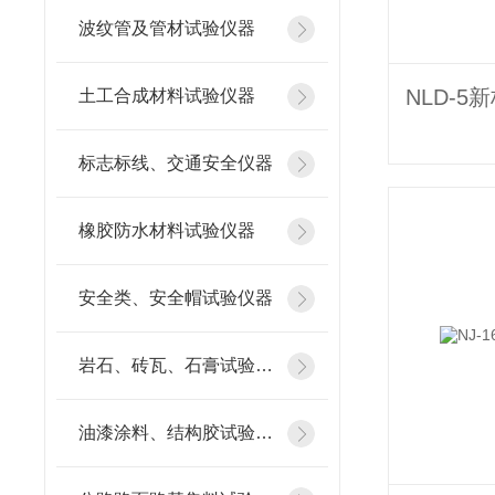
波纹管及管材试验仪器
土工合成材料试验仪器
标志标线、交通安全仪器
橡胶防水材料试验仪器
安全类、安全帽试验仪器
岩石、砖瓦、石膏试验仪器
油漆涂料、结构胶试验仪器