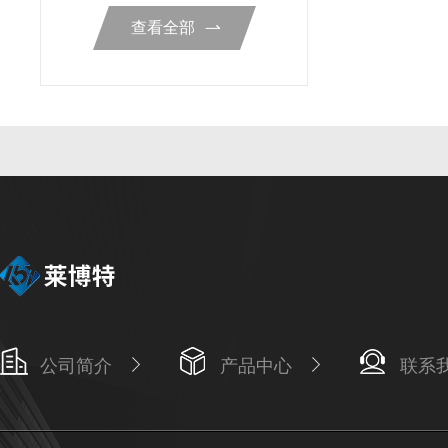
查看全部
公司简介
产品中心
联系