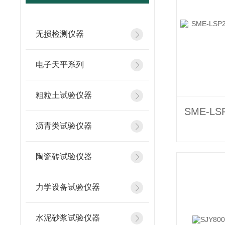
无损检测仪器
电子天平系列
粗粒土试验仪器
沥青类试验仪器
陶瓷砖试验仪器
力学设备试验仪器
水泥砂浆试验仪器