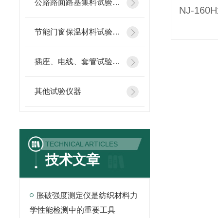
公路路面路基集料试验仪器
NJ-1
节能门窗保温材料试验仪器
插座、电线、套管试验仪器
其他试验仪器
TECHNICAL ARTICLES
技术文章
胀破强度测定仪是纺织材料力
学性能检测中的重要工具