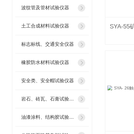
波纹管及管材试验仪器
土工合成材料试验仪器
标志标线、交通安全仪器
橡胶防水材料试验仪器
安全类、安全帽试验仪器
岩石、砖瓦、石膏试验仪器
油漆涂料、结构胶试验仪器