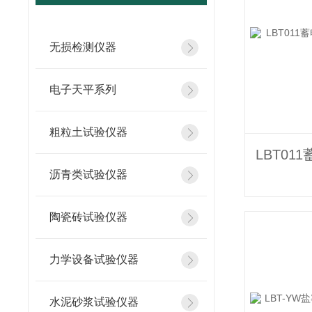
无损检测仪器
电子天平系列
粗粒土试验仪器
沥青类试验仪器
陶瓷砖试验仪器
力学设备试验仪器
水泥砂浆试验仪器