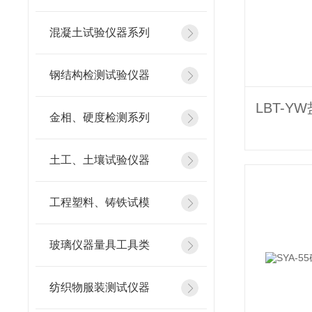
混凝土试验仪器系列
钢结构检测试验仪器
金相、硬度检测系列
土工、土壤试验仪器
工程塑料、铸铁试模
玻璃仪器量具工具类
纺织物服装测试仪器