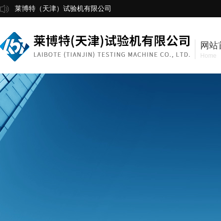
莱博特（天津）试验机有限公司
网站
Home