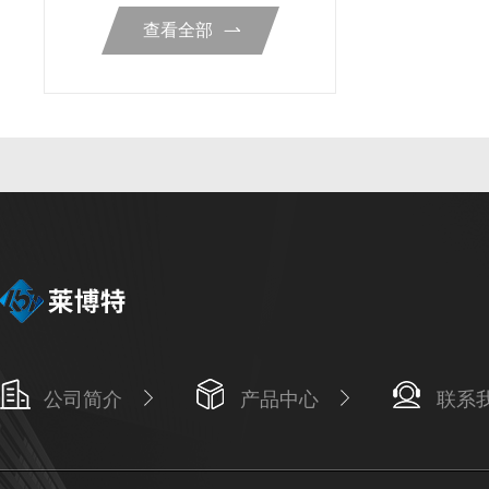
查看全部
公司简介
产品中心
联系