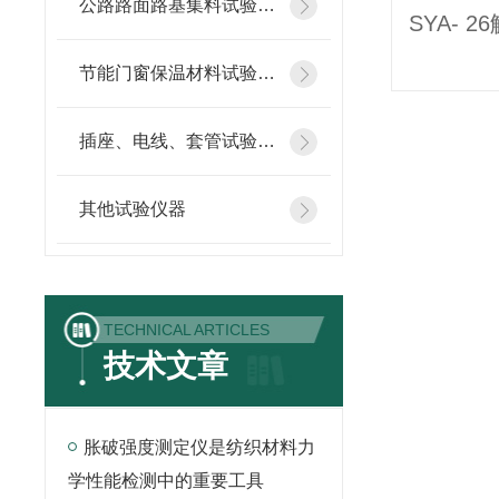
公路路面路基集料试验仪器
节能门窗保温材料试验仪器
插座、电线、套管试验仪器
其他试验仪器
TECHNICAL ARTICLES
技术文章
胀破强度测定仪是纺织材料力
学性能检测中的重要工具