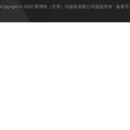
Copyright © 2026 莱博特（天津）试验机有限公司版权所有
备案号：