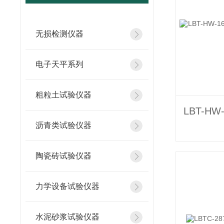
无损检测仪器
电子天平系列
粗粒土试验仪器
沥青类试验仪器
陶瓷砖试验仪器
力学设备试验仪器
水泥砂浆试验仪器