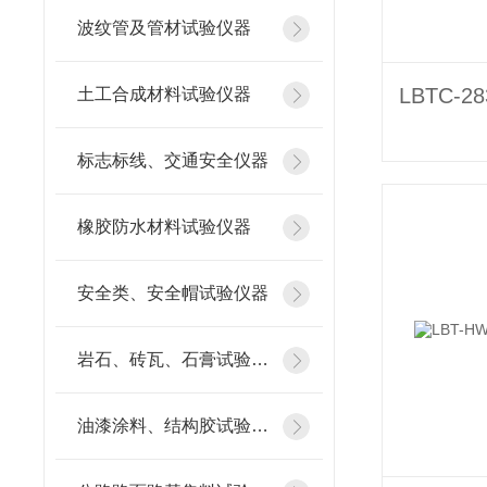
波纹管及管材试验仪器
土工合成材料试验仪器
标志标线、交通安全仪器
橡胶防水材料试验仪器
安全类、安全帽试验仪器
岩石、砖瓦、石膏试验仪器
油漆涂料、结构胶试验仪器