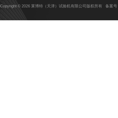
Copyright © 2026 莱博特（天津）试验机有限公司版权所有
备案号：