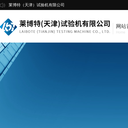
莱博特（天津）试验机有限公司
网站
Home