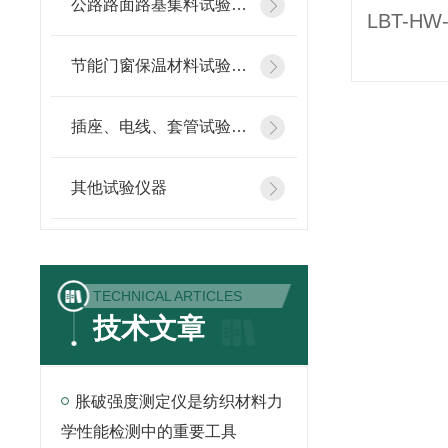
公路路面路基集料试验仪器
节能门窗保温材料试验仪器
插座、电线、套管试验仪器
其他试验仪器
TECHNICAL ARTICLES
技术文章
胀破强度测定仪是纺织材料力
学性能检测中的重要工具