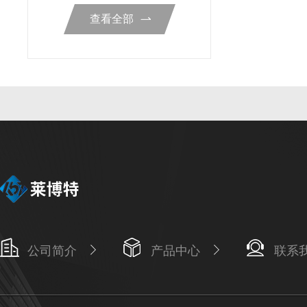
查看全部
公司简介
产品中心
联系