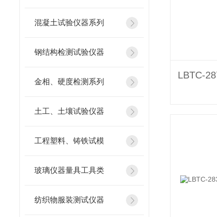
混凝土试验仪器系列
钢结构检测试验仪器
金相、硬度检测系列
土工、土壤试验仪器
工程塑料、铸铁试模
玻璃仪器量具工具类
纺织物服装测试仪器