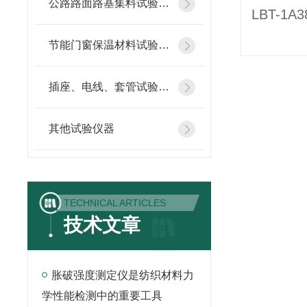
公路路面路基集料试验仪器
节能门窗保温材料试验仪器
插座、电线、套管试验仪器
其他试验仪器
TECHNICAL ARTICLES
技术文章
胀破强度测定仪是纺织材料力
学性能检测中的重要工具