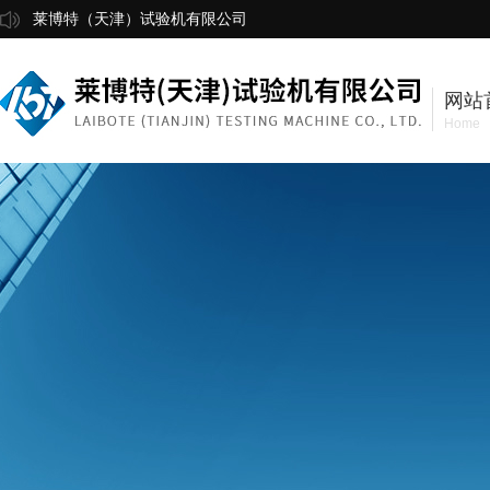
莱博特（天津）试验机有限公司
网站
Home