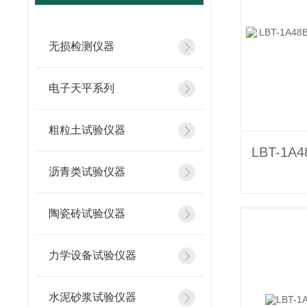
无损检测仪器
电子天平系列
粗粒土试验仪器
沥青类试验仪器
陶瓷砖试验仪器
力学设备试验仪器
水泥砂浆试验仪器