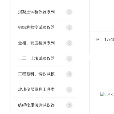
混凝土试验仪器系列
钢结构检测试验仪器
金相、硬度检测系列
土工、土壤试验仪器
工程塑料、铸铁试模
玻璃仪器量具工具类
纺织物服装测试仪器