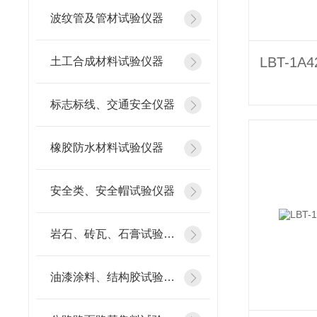
波纹管及管材试验仪器
土工合成材料试验仪器
标志标线、交通安全仪器
橡胶防水材料试验仪器
安全类、安全帽试验仪器
岩石、砖瓦、石膏试验仪器
油漆涂料、结构胶试验仪器