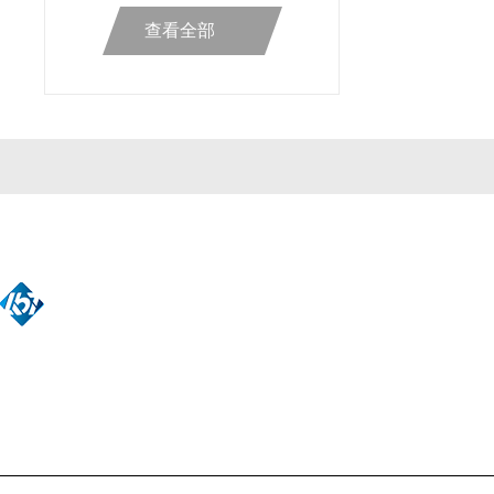
查看全部
公司简介
产品中心
联系