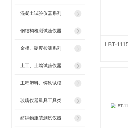
混凝土试验仪器系列
钢结构检测试验仪器
金相、硬度检测系列
土工、土壤试验仪器
工程塑料、铸铁试模
玻璃仪器量具工具类
纺织物服装测试仪器