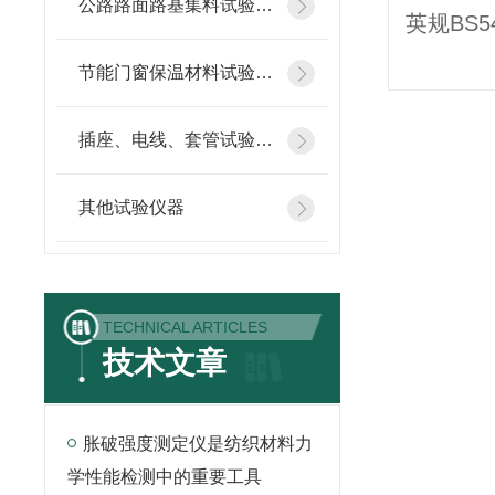
公路路面路基集料试验仪器
节能门窗保温材料试验仪器
插座、电线、套管试验仪器
其他试验仪器
TECHNICAL ARTICLES
技术文章
胀破强度测定仪是纺织材料力
学性能检测中的重要工具