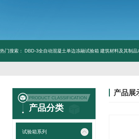
热门搜索：
DBD-3全自动混凝土单边冻融试验箱
建筑材料及其制品
产品展
PRODUCT CLASSIFICATION
产品分类
试验箱系列