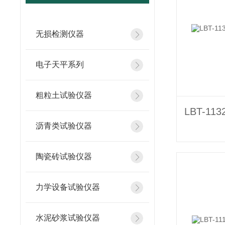
无损检测仪器
电子天平系列
粗粒土试验仪器
沥青类试验仪器
陶瓷砖试验仪器
力学设备试验仪器
水泥砂浆试验仪器