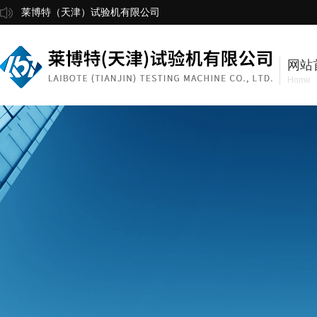
莱博特（天津）试验机有限公司
网站
Home