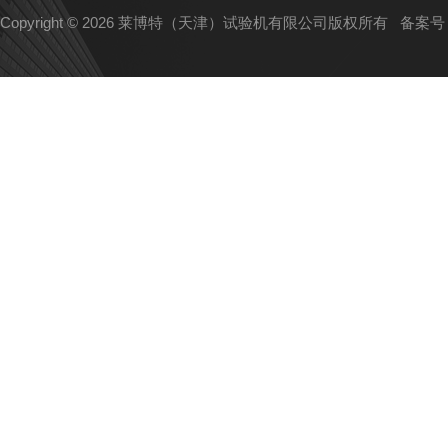
Copyright © 2026 莱博特（天津）试验机有限公司版权所有
备案号：