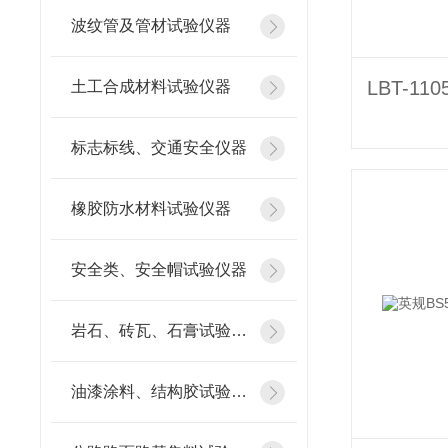
波纹管及管材试验仪器
土工合成材料试验仪器
标志标线、交通安全仪器
橡胶防水材料试验仪器
安全类、安全帽试验仪器
岩石、砖瓦、石膏试验仪器
油漆涂料、结构胶试验仪器