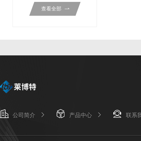
查看全部
公司简介
产品中心
联系