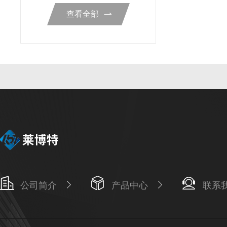
查看全部
公司简介
产品中心
联系