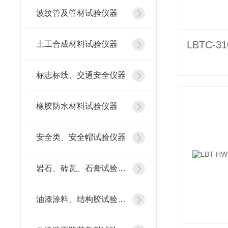
波纹管及管材试验仪器
土工合成材料试验仪器
标志标线、交通安全仪器
橡胶防水材料试验仪器
安全类、安全帽试验仪器
岩石、砖瓦、石膏试验仪器
油漆涂料、结构胶试验仪器