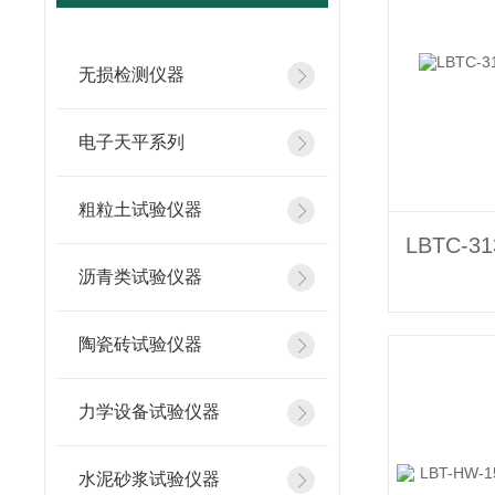
无损检测仪器
电子天平系列
粗粒土试验仪器
沥青类试验仪器
陶瓷砖试验仪器
力学设备试验仪器
水泥砂浆试验仪器