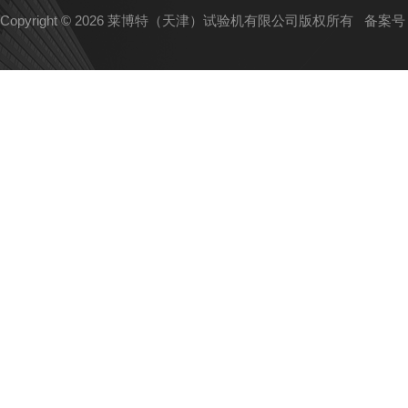
Copyright © 2026 莱博特（天津）试验机有限公司版权所有
备案号：