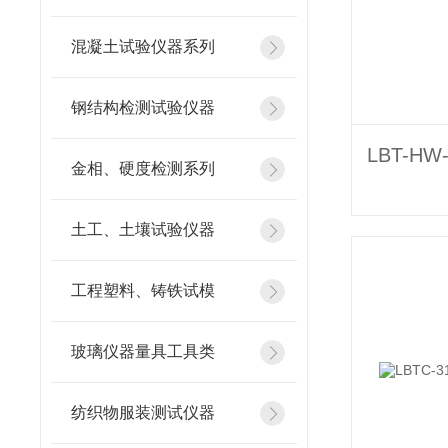
混凝土试验仪器系列
钢结构检测试验仪器
金相、硬度检测系列
土工、土壤试验仪器
工程塑料、铸铁试模
玻璃仪器量具工具类
纺织物服装测试仪器