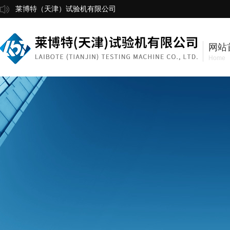
莱博特（天津）试验机有限公司
网站
Home