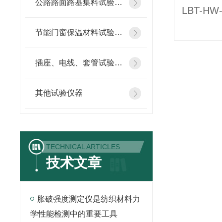
公路路面路基集料试验仪器
节能门窗保温材料试验仪器
插座、电线、套管试验仪器
其他试验仪器
TECHNICAL ARTICLES
技术文章
胀破强度测定仪是纺织材料力
学性能检测中的重要工具